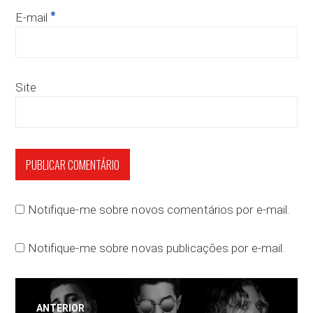
*
E-mail
Site
Notifique-me sobre novos comentários por e-mail.
Notifique-me sobre novas publicações por e-mail.
Navegação
ANTERIOR