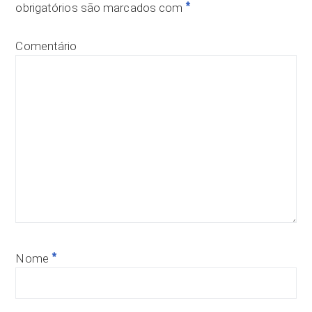
*
obrigatórios são marcados com
Comentário
*
Nome