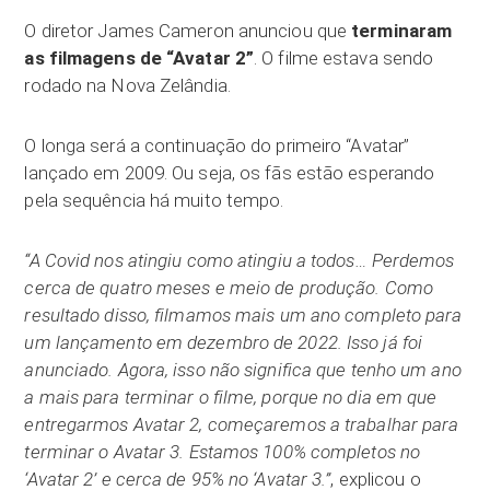
O diretor James Cameron anunciou que
terminaram
as filmagens de “Avatar 2”
. O filme estava sendo
rodado na Nova Zelândia.
O longa será a continuação do primeiro “Avatar”
lançado em 2009. Ou seja, os fãs estão esperando
pela sequência há muito tempo.
“A Covid nos atingiu como atingiu a todos… Perdemos
cerca de quatro meses e meio de produção. Como
resultado disso, filmamos mais um ano completo para
um lançamento em dezembro de 2022. Isso já foi
anunciado. Agora, isso não significa que tenho um ano
a mais para terminar o filme, porque no dia em que
entregarmos Avatar 2, começaremos a trabalhar para
terminar o Avatar 3. Estamos 100% completos no
‘Avatar 2’ e cerca de 95% no ‘Avatar 3.”
, explicou o