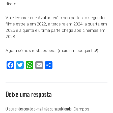
diretor.
Vale lembrar que Avatar terá cinco partes: o segundo
filme estreia em 2022, a terceira em 2024, a quarta em
2026 e a quinta e última parte chega aos cinemas em
2028.
Agora só nos resta esperar (mais um pouquinho!)
Facebook
Twitter
WhatsApp
Email
Compartilhar
Deixe uma resposta
O seu endereço de e-mail não será publicado.
Campos