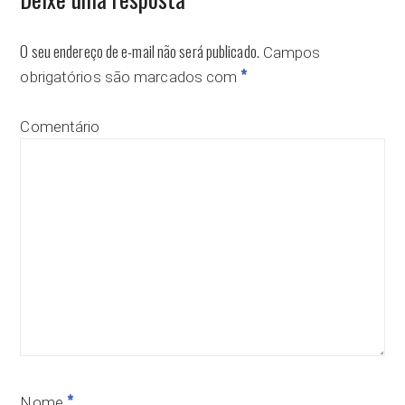
O seu endereço de e-mail não será publicado.
Campos
*
obrigatórios são marcados com
Comentário
*
Nome