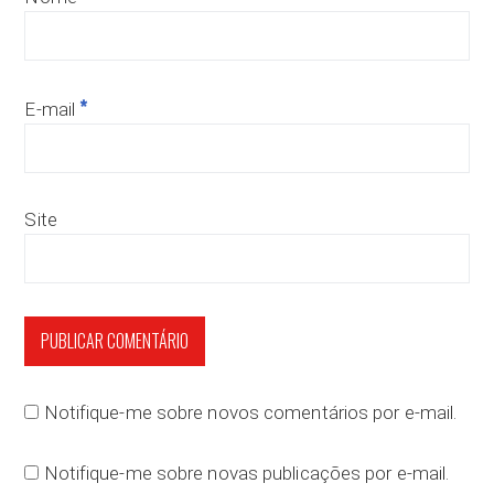
*
E-mail
Site
Notifique-me sobre novos comentários por e-mail.
Notifique-me sobre novas publicações por e-mail.