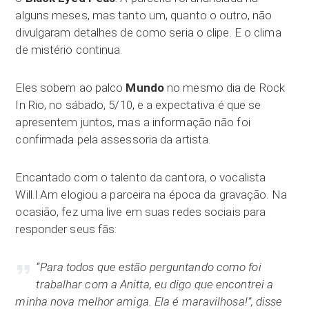
alguns meses, mas tanto um, quanto o outro, não
divulgaram detalhes de como seria o clipe. E o clima
de mistério continua.
Eles sobem ao palco
Mundo
no mesmo dia de Rock
In Rio, no sábado, 5/10, e a expectativa é que se
apresentem juntos, mas a informação não foi
confirmada pela assessoria da artista.
Encantado com o talento da cantora, o vocalista
Will.I.Am elogiou a parceira na época da gravação. Na
ocasião, fez uma live em suas redes sociais para
responder seus fãs:
“Para todos que estão perguntando como foi
trabalhar com a Anitta, eu digo que encontrei a
minha nova melhor amiga. Ela é maravilhosa!”, disse