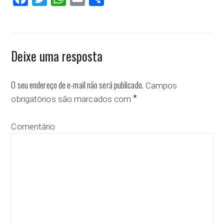
Deixe uma resposta
O seu endereço de e-mail não será publicado.
Campos
*
obrigatórios são marcados com
Comentário