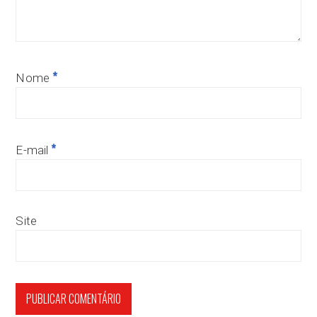
*
Nome
*
E-mail
Site