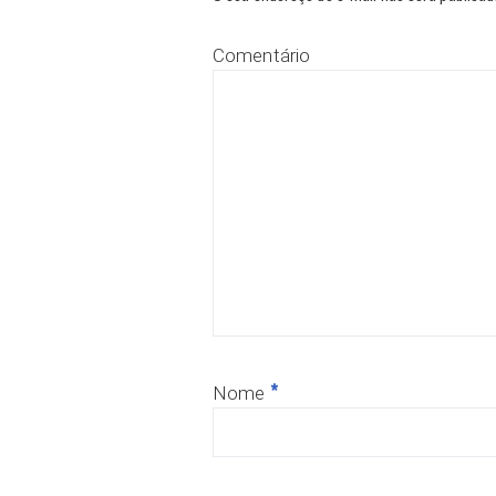
Comentário
*
Nome