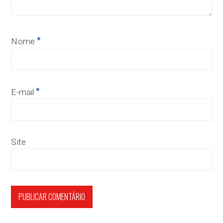
*
Nome
*
E-mail
Site