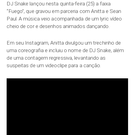
DJ Snake lançou nesta quinta-feira (25) a faixa
“Fuego”, que gravou em parceria com Anitta e Sean
Paul. A música veio acompanhada de um lyric vídeo
cheio de cor e desenhos animados dançando.
Em seu Instagram, Anitta divulgou um trechinho de
uma coreografia e incluiu o nome de DJ Snake, além
de uma contagem regressiva, levantando as
suspeitas de um videoclipe para a canção.