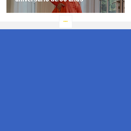
LATERAL