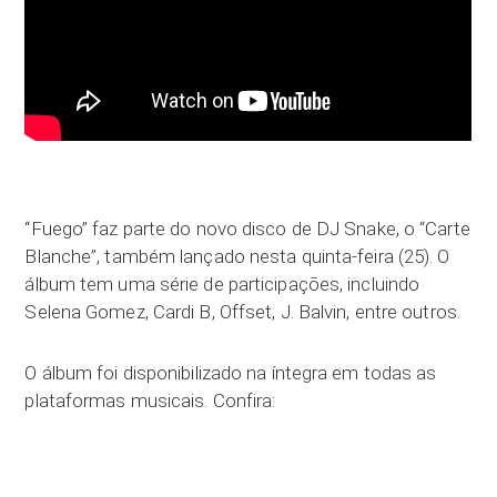
“Fuego” faz parte do novo disco de DJ Snake, o “Carte
Blanche”, também lançado nesta quinta-feira (25). O
álbum tem uma série de participações, incluindo
Selena Gomez, Cardi B, Offset, J. Balvin, entre outros.
O álbum foi disponibilizado na íntegra em todas as
plataformas musicais. Confira: