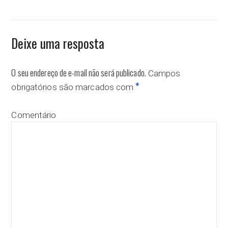
Deixe uma resposta
O seu endereço de e-mail não será publicado.
Campos
*
obrigatórios são marcados com
Comentário