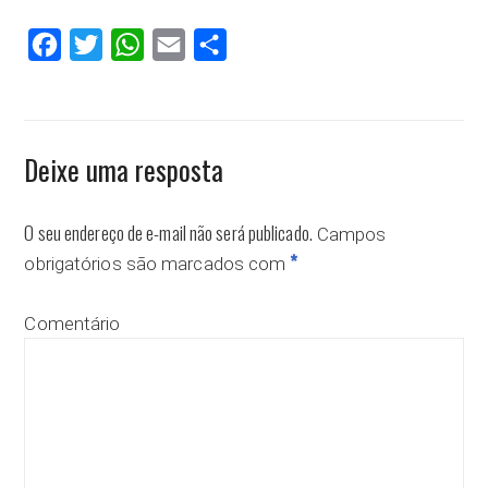
Facebook
Twitter
WhatsApp
Email
Compartilhar
Deixe uma resposta
O seu endereço de e-mail não será publicado.
Campos
*
obrigatórios são marcados com
Comentário