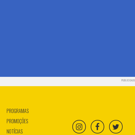
PUBLICIDADE
PROGRAMAS
PROMOÇÕES
NOTÍCIAS