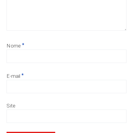
*
Nome
*
E-mail
Site