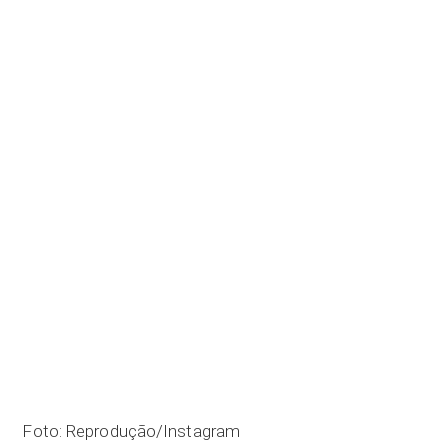
Foto: Reprodução/Instagram