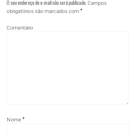
O seu endereço de e-mail não será publicado.
Campos
*
obrigatórios são marcados com
Comentário
*
Nome