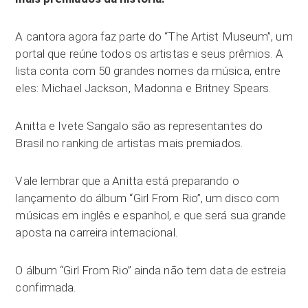
A cantora agora faz parte do “The Artist Museum”, um
portal que reúne todos os artistas e seus prêmios. A
lista conta com 50 grandes nomes da música, entre
eles: Michael Jackson, Madonna e Britney Spears.
Anitta e Ivete Sangalo são as representantes do
Brasil no ranking de artistas mais premiados.
Vale lembrar que a Anitta está preparando o
lançamento do álbum “Girl From Rio”, um disco com
músicas em inglês e espanhol, e que será sua grande
aposta na carreira internacional.
O álbum “Girl From Rio” ainda não tem data de estreia
confirmada.