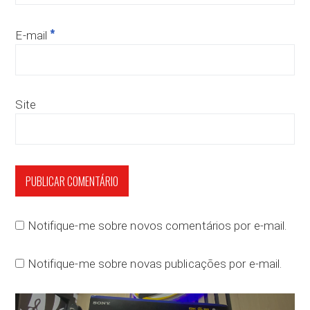
*
E-mail
Site
Notifique-me sobre novos comentários por e-mail.
Notifique-me sobre novas publicações por e-mail.