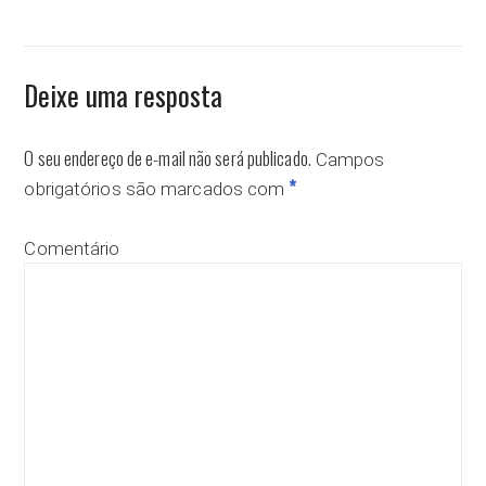
Deixe uma resposta
O seu endereço de e-mail não será publicado.
Campos
*
obrigatórios são marcados com
Comentário