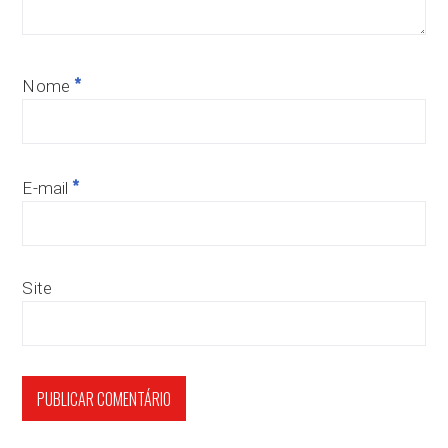
*
Nome
*
E-mail
Site