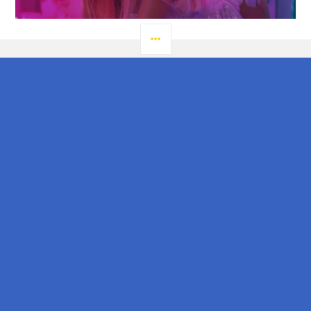
LATERAL