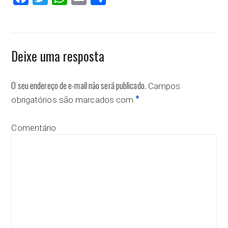
Deixe uma resposta
O seu endereço de e-mail não será publicado.
Campos
*
obrigatórios são marcados com
Comentário