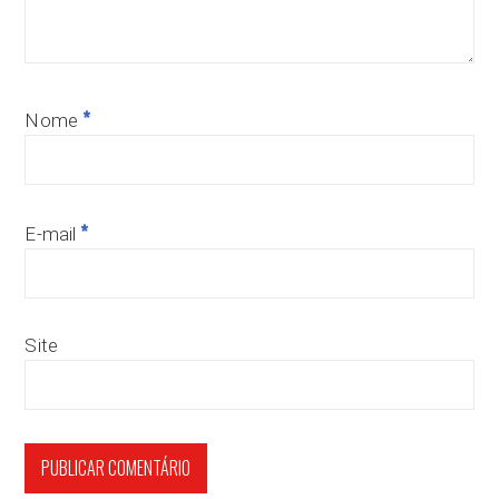
*
Nome
*
E-mail
Site