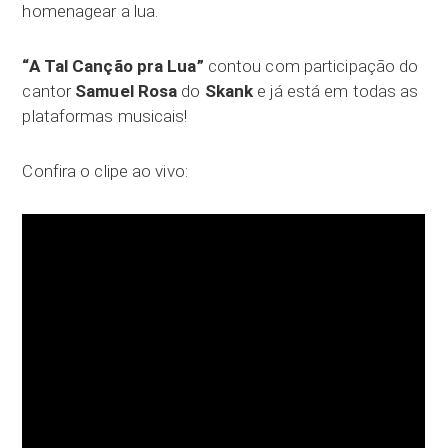
homenagear a lua.
“A Tal Canção pra Lua”
contou com participação do
cantor
Samuel Rosa
do
Skank
e já está em todas as
plataformas musicais!
Confira o clipe ao vivo: