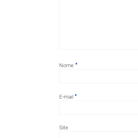
*
Nome
*
E-mail
Site