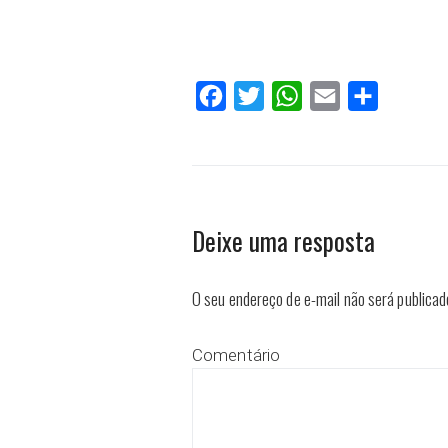
Facebook
Twitter
WhatsApp
Email
Compartilh
Deixe uma resposta
O seu endereço de e-mail não será publicad
Comentário