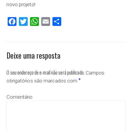
novo projeto!
Facebook
Twitter
WhatsApp
Email
Compartilhar
Deixe uma resposta
O seu endereço de e-mail não será publicado.
Campos
*
obrigatórios são marcados com
Comentário