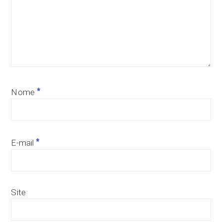
*
Nome
*
E-mail
Site