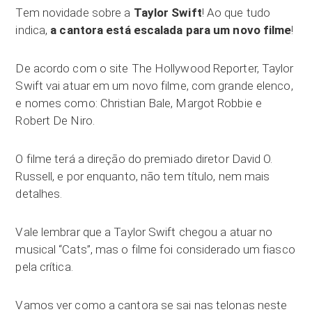
Tem novidade sobre a
Taylor Swift
! Ao que tudo
indica,
a cantora está escalada para um novo filme
!
De acordo com o site The Hollywood Reporter, Taylor
Swift vai atuar em um novo filme, com grande elenco,
e nomes como: Christian Bale, Margot Robbie e
Robert De Niro.
O filme terá a direção do premiado diretor David O.
Russell, e por enquanto, não tem título, nem mais
detalhes.
Vale lembrar que a Taylor Swift chegou a atuar no
musical “Cats”, mas o filme foi considerado um fiasco
pela crítica.
Vamos ver como a cantora se sai nas telonas neste