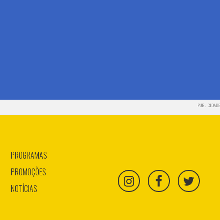
PUBLICIDADE
PROGRAMAS
PROMOÇÕES
NOTÍCIAS