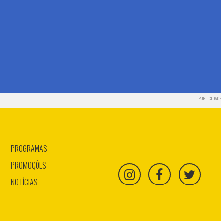
PUBLICIDADE
PROGRAMAS
PROMOÇÕES
NOTÍCIAS