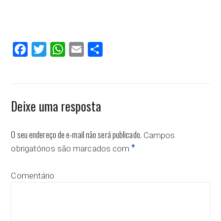
Facebook
Twitter
WhatsApp
Email
Compartilhar
Deixe uma resposta
O seu endereço de e-mail não será publicado.
Campos
*
obrigatórios são marcados com
Comentário