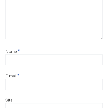
*
Nome
*
E-mail
Site