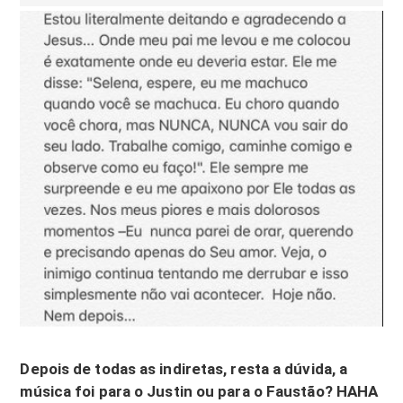
Depois de todas as indiretas, resta a dúvida, a
música foi para o Justin ou para o Faustão? HAHA