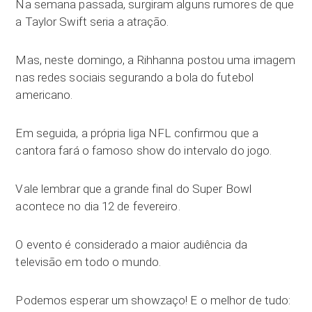
Na semana passada, surgiram alguns rumores de que
a Taylor Swift seria a atração.
Mas, neste domingo, a Rihhanna postou uma imagem
nas redes sociais segurando a bola do futebol
americano.
Em seguida, a própria liga NFL confirmou que a
cantora fará o famoso show do intervalo do jogo.
Vale lembrar que a grande final do Super Bowl
acontece no dia 12 de fevereiro.
O evento é considerado a maior audiência da
televisão em todo o mundo.
Podemos esperar um showzaço! E o melhor de tudo: