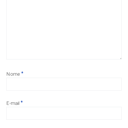
*
Nome
*
E-mail