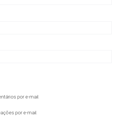
tários por e-mail.
ações por e-mail.