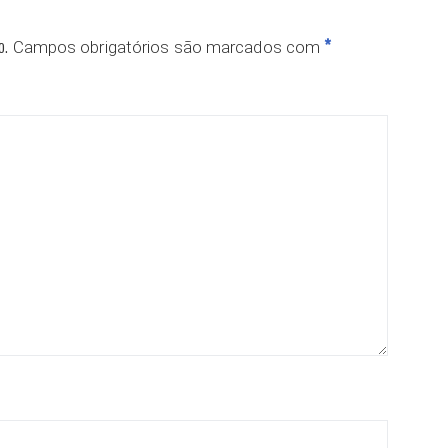
o.
*
Campos obrigatórios são marcados com