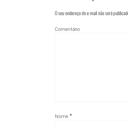
O seu endereço de e-mail não será publicad
Comentário
*
Nome