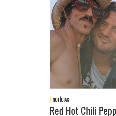
NOTÍCIAS
Red Hot Chili Pepp