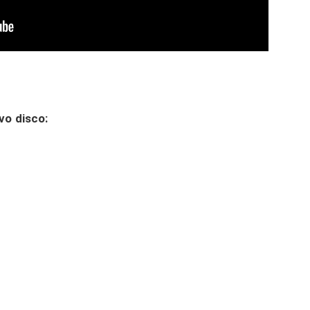
vo disco: