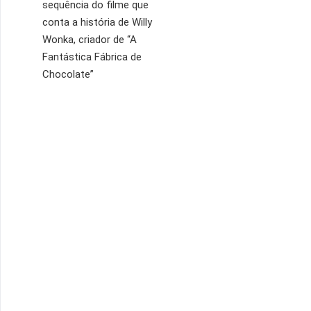
sequência do filme que
conta a história de Willy
Wonka, criador de “A
Fantástica Fábrica de
Chocolate”