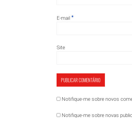
*
E-mail
Site
Notifique-me sobre novos comen
Notifique-me sobre novas public