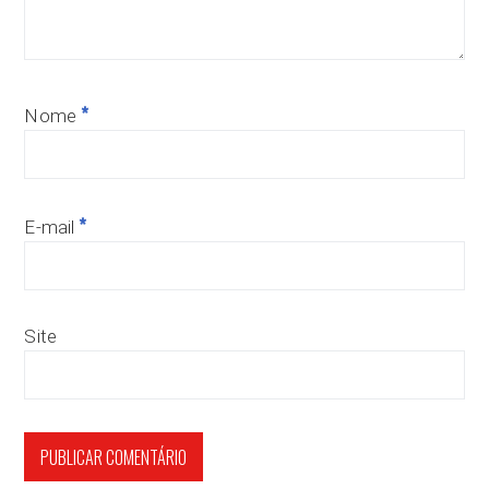
*
Nome
*
E-mail
Site