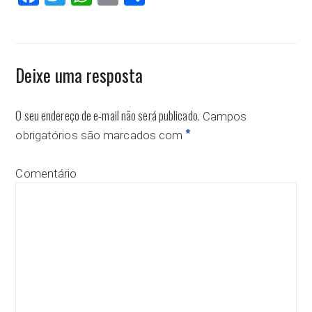
Deixe uma resposta
O seu endereço de e-mail não será publicado.
Campos
*
obrigatórios são marcados com
Comentário