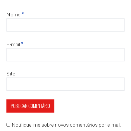
*
Nome
*
E-mail
Site
Notifique-me sobre novos comentários por e-mail.