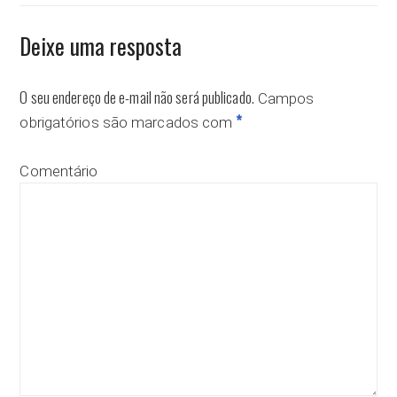
Deixe uma resposta
O seu endereço de e-mail não será publicado.
Campos
*
obrigatórios são marcados com
Comentário