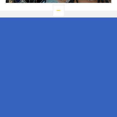
LATERAL