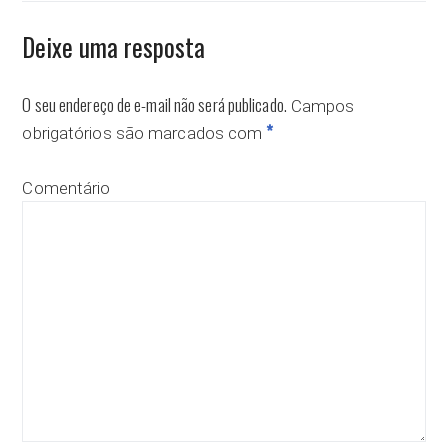
Deixe uma resposta
O seu endereço de e-mail não será publicado.
Campos
*
obrigatórios são marcados com
Comentário