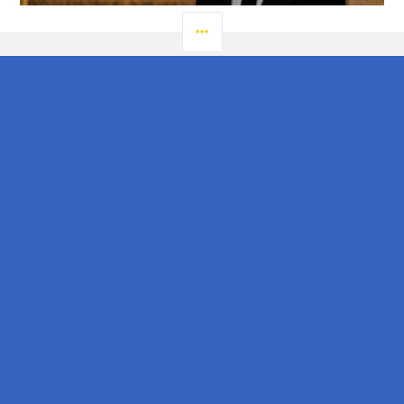
LATERAL