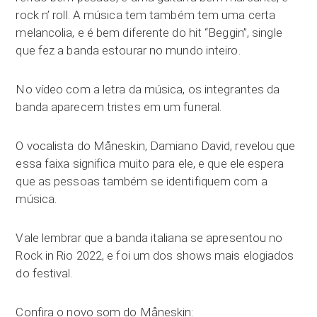
rock n’ roll. A música tem também tem uma certa
melancolia, e é bem diferente do hit “Beggin”, single
que fez a banda estourar no mundo inteiro.
No vídeo com a letra da música, os integrantes da
banda aparecem tristes em um funeral.
O vocalista do Måneskin, Damiano David, revelou que
essa faixa significa muito para ele, e que ele espera
que as pessoas também se identifiquem com a
música.
Vale lembrar que a banda italiana se apresentou no
Rock in Rio 2022, e foi um dos shows mais elogiados
do festival.
Confira o novo som do Måneskin: