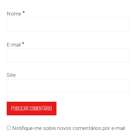
*
Nome
*
E-mail
Site
Notifique-me sobre novos comentários por e-mail.