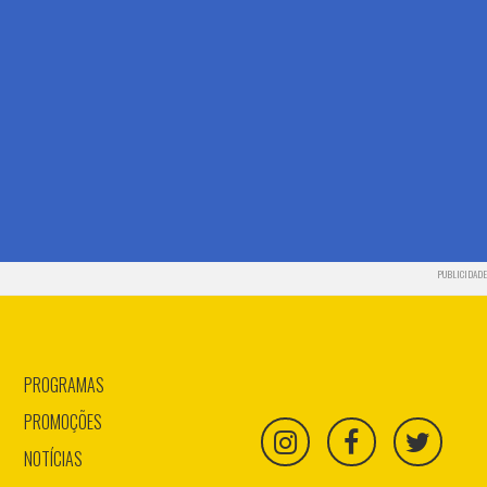
PUBLICIDADE
PROGRAMAS
PROMOÇÕES
NOTÍCIAS