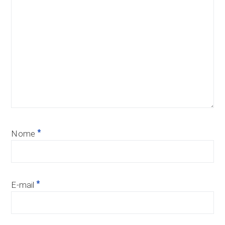
*
Nome
*
E-mail