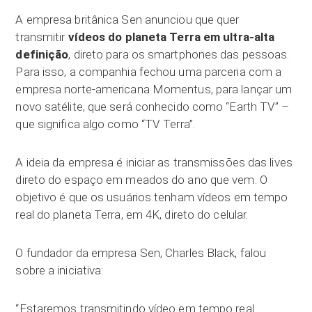
A empresa britânica Sen anunciou que quer
transmitir
vídeos do planeta Terra em ultra-alta
definição
, direto para os smartphones das pessoas.
Para isso, a companhia fechou uma parceria com a
empresa norte-americana Momentus, para lançar um
novo satélite, que será conhecido como “Earth TV” –
que significa algo como “TV Terra”.
A ideia da empresa é iniciar as transmissões das lives
direto do espaço em meados do ano que vem. O
objetivo é que os usuários tenham vídeos em tempo
real do planeta Terra, em 4K, direto do celular.
O fundador da empresa Sen, Charles Black, falou
sobre a iniciativa:
“Estaremos transmitindo vídeo em tempo real