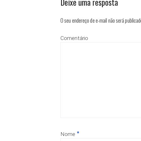
Deixe uma resposta
O seu endereço de e-mail não será publicad
Comentário
*
Nome