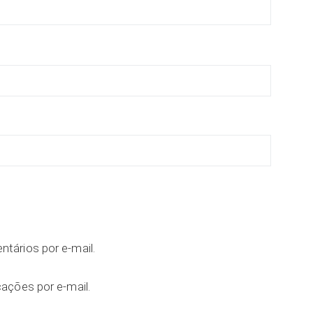
tários por e-mail.
ações por e-mail.