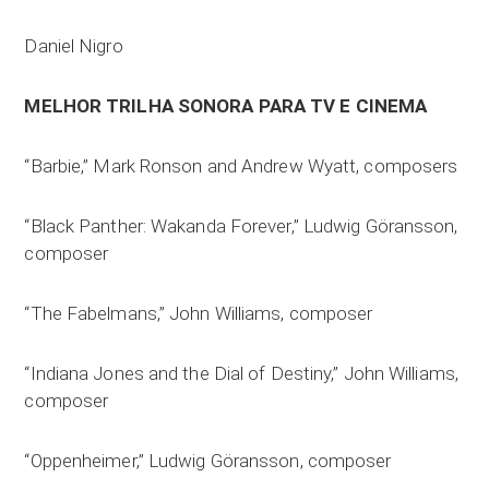
Daniel Nigro
MELHOR TRILHA SONORA PARA TV E CINEMA
“Barbie,” Mark Ronson and Andrew Wyatt, composers
“Black Panther: Wakanda Forever,” Ludwig Göransson,
composer
“The Fabelmans,” John Williams, composer
“Indiana Jones and the Dial of Destiny,” John Williams,
composer
“Oppenheimer,” Ludwig Göransson, composer