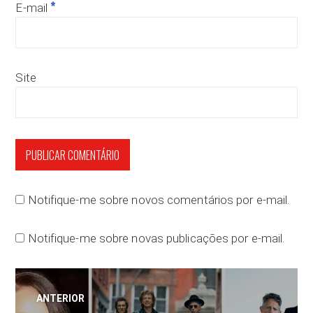
*
E-mail
Site
Notifique-me sobre novos comentários por e-mail.
Notifique-me sobre novas publicações por e-mail.
Navegação
ANTERIOR