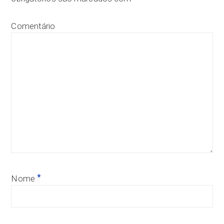
Comentário
*
Nome