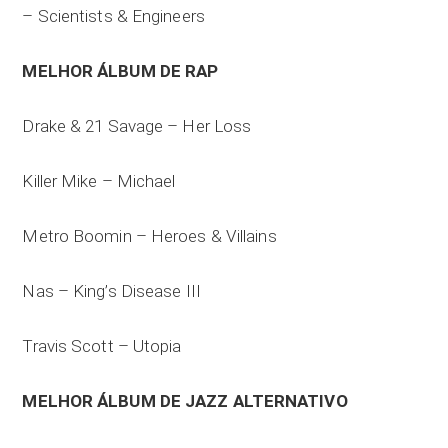
– Scientists & Engineers
MELHOR ÁLBUM DE RAP
Drake & 21 Savage – Her Loss
Killer Mike – Michael
Metro Boomin – Heroes & Villains
Nas – King’s Disease III
Travis Scott – Utopia
MELHOR ÁLBUM DE JAZZ ALTERNATIVO