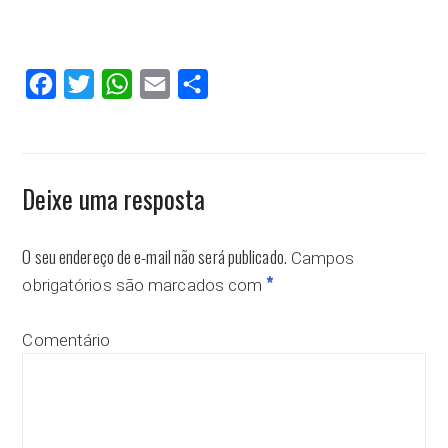
Facebook
Twitter
WhatsApp
Email
Compartilhar
Deixe uma resposta
O seu endereço de e-mail não será publicado.
Campos
*
obrigatórios são marcados com
Comentário