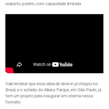
reaberto, porém, com capacidade limitada.
Vale lembrar que essa ideia de drive-in já chegou no
Brasil, e o estádio do Allianz Parque, em São Paulo, já
tem um projeto para inaugurar um cinema nesse
formato.