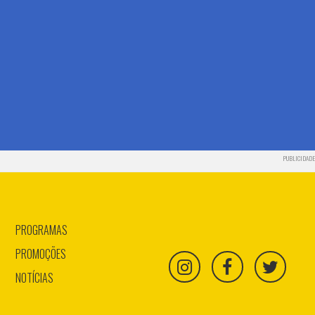
PUBLICIDADE
PROGRAMAS
PROMOÇÕES
NOTÍCIAS