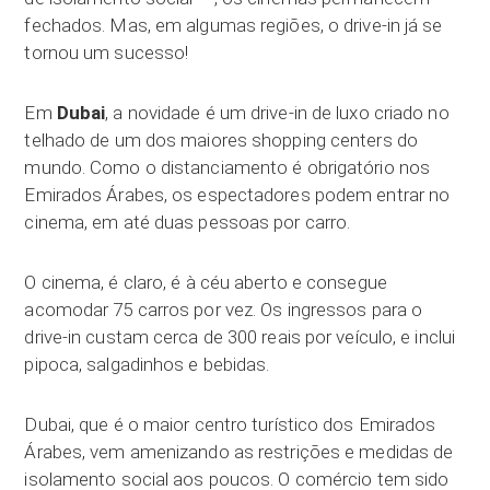
fechados. Mas, em algumas regiões, o drive-in já se
tornou um sucesso!
Em
Dubai
, a novidade é um drive-in de luxo criado no
telhado de um dos maiores shopping centers do
mundo. Como o distanciamento é obrigatório nos
Emirados Árabes, os espectadores podem entrar no
cinema, em até duas pessoas por carro.
O cinema, é claro, é à céu aberto e consegue
acomodar 75 carros por vez. Os ingressos para o
drive-in custam cerca de 300 reais por veículo, e inclui
pipoca, salgadinhos e bebidas.
Dubai, que é o maior centro turístico dos Emirados
Árabes, vem amenizando as restrições e medidas de
isolamento social aos poucos. O comércio tem sido