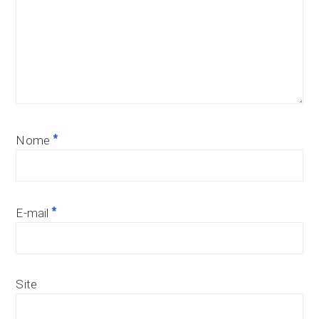
*
Nome
*
E-mail
Site