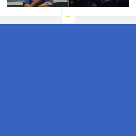
LATERAL