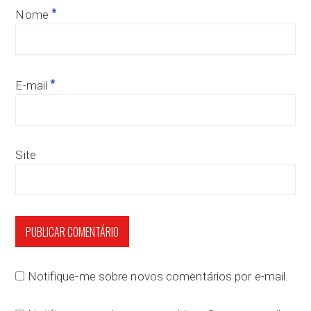
*
Nome
*
E-mail
Site
Notifique-me sobre novos comentários por e-mail.