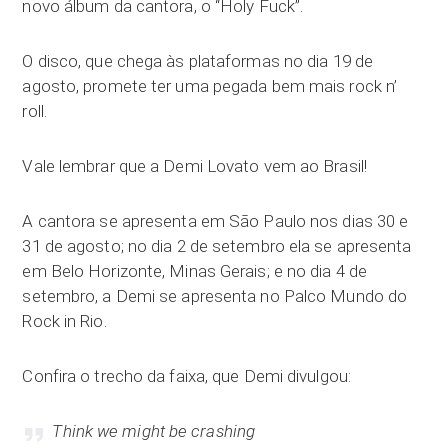
novo álbum da cantora, o “Holy Fuck”.
O disco, que chega às plataformas no dia 19 de
agosto, promete ter uma pegada bem mais rock n’
roll.
Vale lembrar que a Demi Lovato vem ao Brasil!
A cantora se apresenta em São Paulo nos dias 30 e
31 de agosto; no dia 2 de setembro ela se apresenta
em Belo Horizonte, Minas Gerais; e no dia 4 de
setembro, a Demi se apresenta no Palco Mundo do
Rock in Rio.
Confira o trecho da faixa, que Demi divulgou:
Think we might be crashing