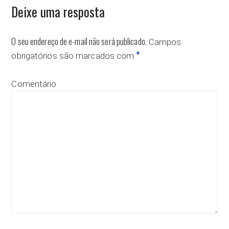
Deixe uma resposta
O seu endereço de e-mail não será publicado.
Campos
*
obrigatórios são marcados com
Comentário