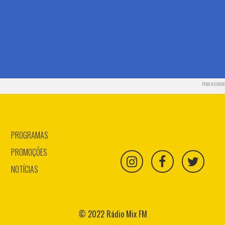
PUBLICIDADE
PROGRAMAS
PROMOÇÕES
NOTÍCIAS
© 2022 Rádio Mix FM