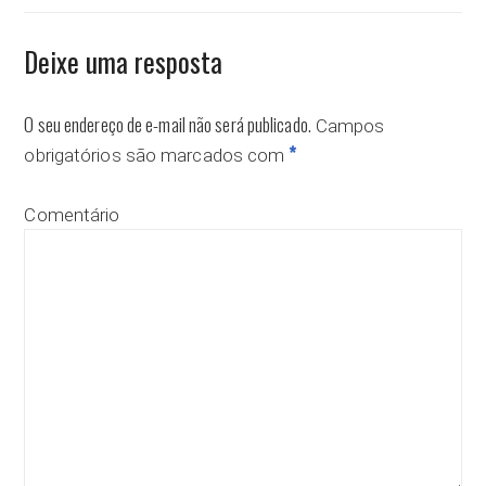
Deixe uma resposta
O seu endereço de e-mail não será publicado.
Campos
*
obrigatórios são marcados com
Comentário