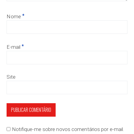
*
Nome
*
E-mail
Site
Notifique-me sobre novos comentários por e-mail.