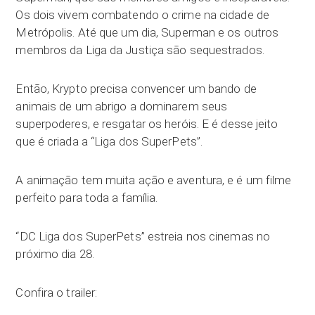
Os dois vivem combatendo o crime na cidade de
Metrópolis. Até que um dia, Superman e os outros
membros da Liga da Justiça são sequestrados.
Então, Krypto precisa convencer um bando de
animais de um abrigo a dominarem seus
superpoderes, e resgatar os heróis. E é desse jeito
que é criada a “Liga dos SuperPets”.
A animação tem muita ação e aventura, e é um filme
perfeito para toda a família.
“DC Liga dos SuperPets” estreia nos cinemas no
próximo dia 28.
Confira o trailer: