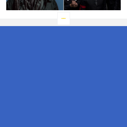
LATERAL