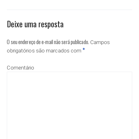
Deixe uma resposta
O seu endereço de e-mail não será publicado.
Campos
*
obrigatórios são marcados com
Comentário