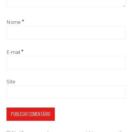
*
Nome
*
E-mail
Site