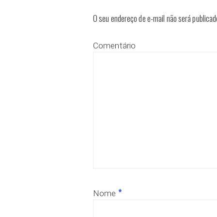
O seu endereço de e-mail não será publicad
Comentário
*
Nome