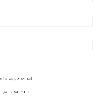
tários por e-mail.
ações por e-mail.