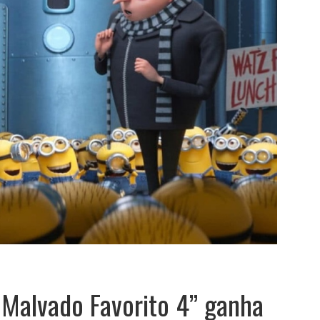
Malvado Favorito 4” ganha