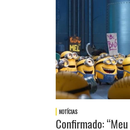
NOTÍCIAS
Confirmado: “Meu 