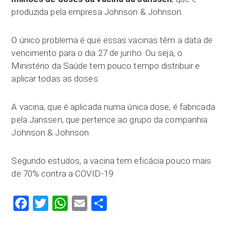
produzida pela empresa Johnson & Johnson.
O único problema é que essas vacinas têm a data de
vencimento para o dia 27 de junho. Ou seja, o
Ministério da Saúde tem pouco tempo distribuir e
aplicar todas as doses.
A vacina, que é aplicada numa única dose, é fabricada
pela Janssen, que pertence ao grupo da companhia
Johnson & Johnson.
Segundo estudos, a vacina tem eficácia pouco mais
de 70% contra a COVID-19.
Facebook
Twitter
WhatsApp
Email
Compartilhar