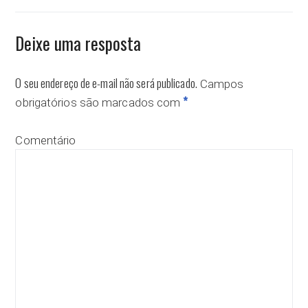
Deixe uma resposta
O seu endereço de e-mail não será publicado.
Campos
*
obrigatórios são marcados com
Comentário