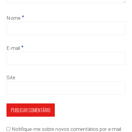
*
Nome
*
E-mail
Site
Notifique-me sobre novos comentários por e-mail.