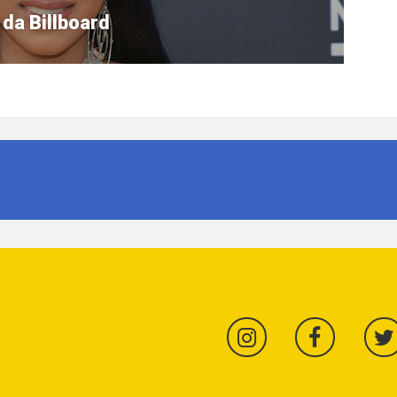
da Billboard