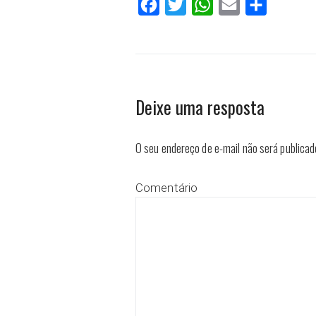
Facebook
Twitter
WhatsApp
Email
Compartilh
Deixe uma resposta
O seu endereço de e-mail não será publicad
Comentário