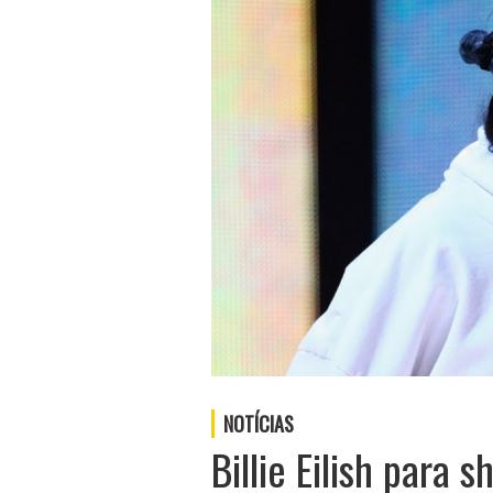
NOTÍCIAS
Billie Eilish para