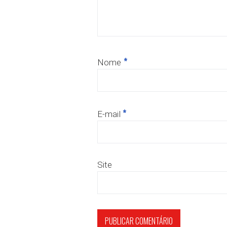
*
Nome
*
E-mail
Site