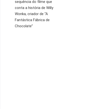
sequência do filme que
conta a história de Willy
Wonka, criador de “A
Fantástica Fábrica de
Chocolate”