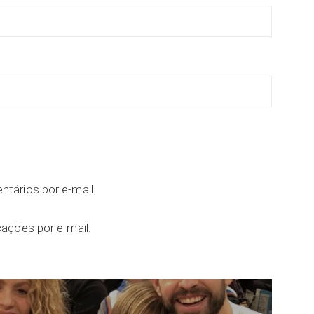
tários por e-mail.
ações por e-mail.