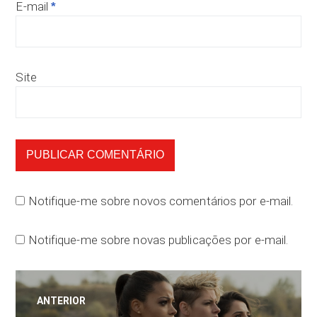
E-mail
*
Site
Notifique-me sobre novos comentários por e-mail.
Notifique-me sobre novas publicações por e-mail.
Navegação
ANTERIOR