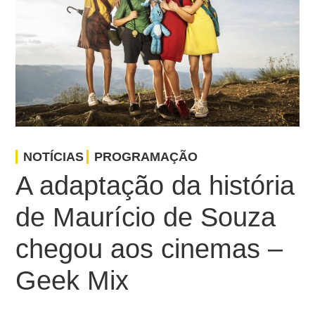
NOTÍCIAS
PROGRAMAÇÃO
A adaptação da história
de Maurício de Souza
chegou aos cinemas –
Geek Mix