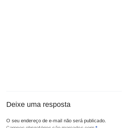
Deixe uma resposta
O seu endereço de e-mail não será publicado.
Campos obrigatórios são marcados com
*