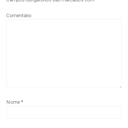
Comentário
Nome
*