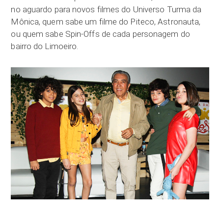
no aguardo para novos filmes do Universo Turma da
Mônica, quem sabe um filme do Piteco, Astronauta,
ou quem sabe Spin-Offs de cada personagem do
bairro do Limoeiro.