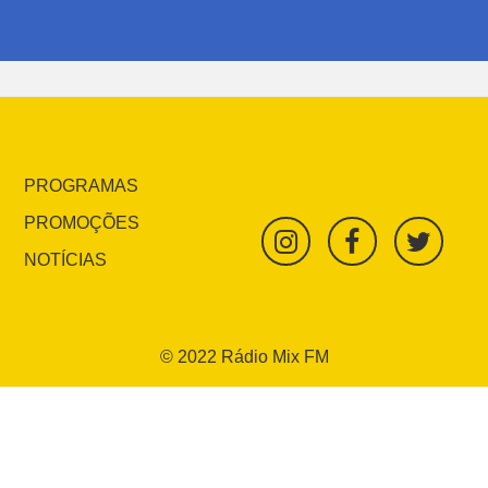
PROGRAMAS
PROMOÇÕES
NOTÍCIAS
© 2022 Rádio Mix FM