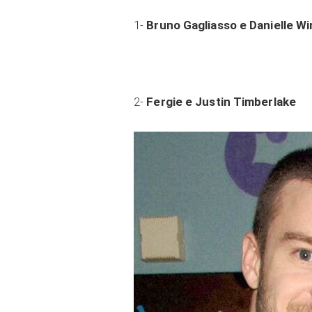
1-
Bruno Gagliasso e Danielle Wi
2-
Fergie e Justin Timberlake