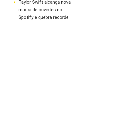
Taylor Swift alcança nova
marca de ouvintes no
Spotify e quebra recorde