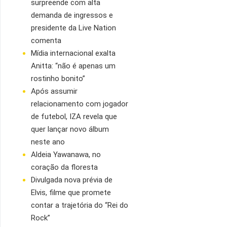
surpreende com alta
demanda de ingressos e
presidente da Live Nation
comenta
Mídia internacional exalta
Anitta: “não é apenas um
rostinho bonito”
Após assumir
relacionamento com jogador
de futebol, IZA revela que
quer lançar novo álbum
neste ano
Aldeia Yawanawa, no
coração da floresta
Divulgada nova prévia de
Elvis, filme que promete
contar a trajetória do “Rei do
Rock”