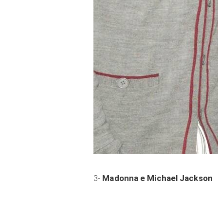
3-
Madonna e Michael Jackson