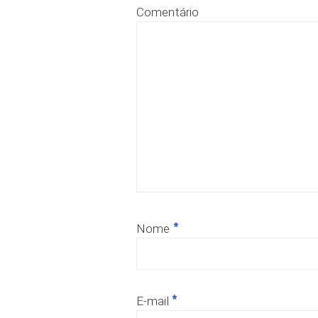
Comentário
*
Nome
*
E-mail