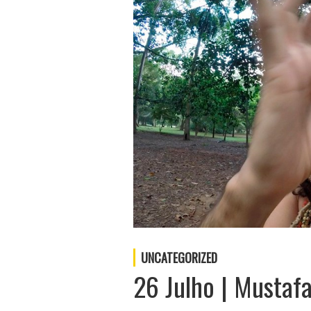
UNCATEGORIZED
26 Julho | Mustafa