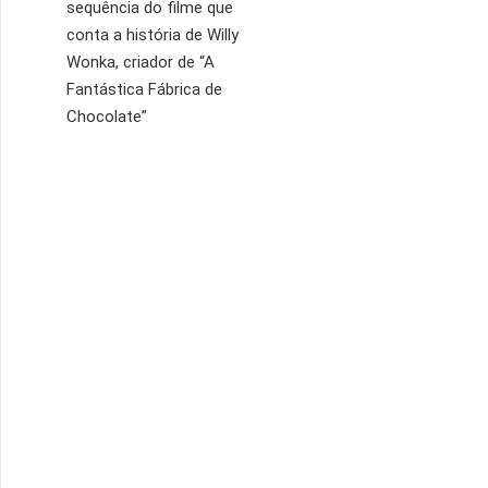
sequência do filme que
conta a história de Willy
Wonka, criador de “A
Fantástica Fábrica de
Chocolate”