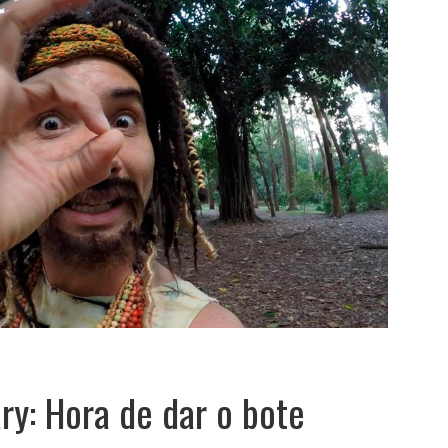
ry: Hora de dar o bote