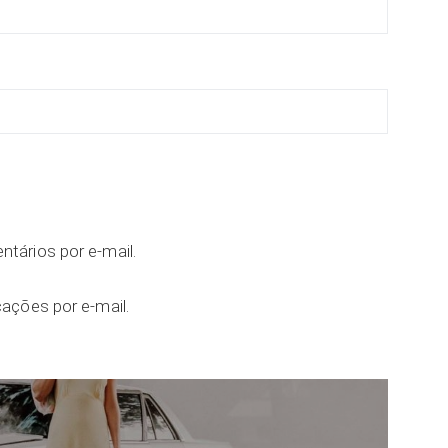
tários por e-mail.
ações por e-mail.