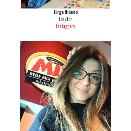
Jorge Ribeiro
Locutor
Instagram