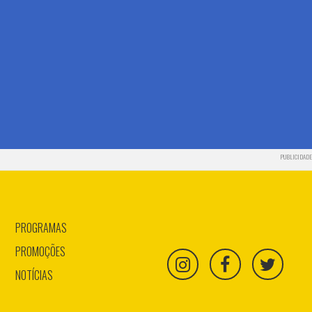
PUBLICIDADE
PROGRAMAS
PROMOÇÕES
NOTÍCIAS