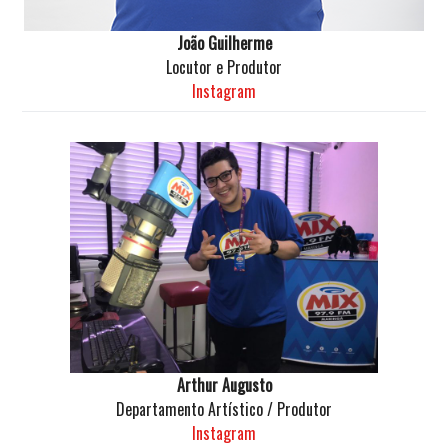
João Guilherme
Locutor e Produtor
Instagram
Arthur Augusto
Departamento Artístico / Produtor
Instagram