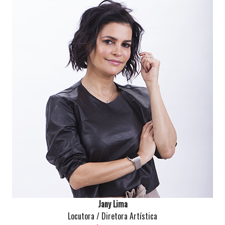
Jany Lima
Locutora / Diretora Artística