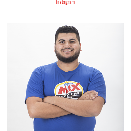
Instagram