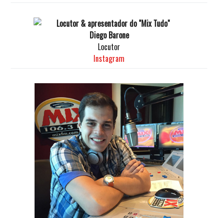
Diego Barone
Locutor
Instagram