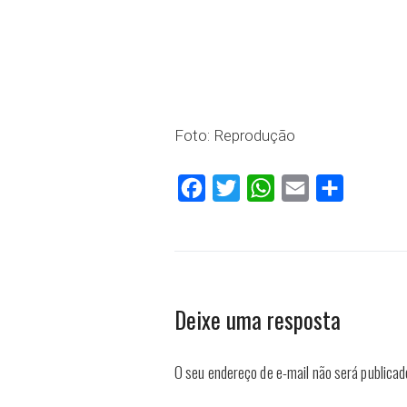
Foto: Reprodução
Facebook
Twitter
WhatsApp
Email
Compartilh
Deixe uma resposta
O seu endereço de e-mail não será publicad