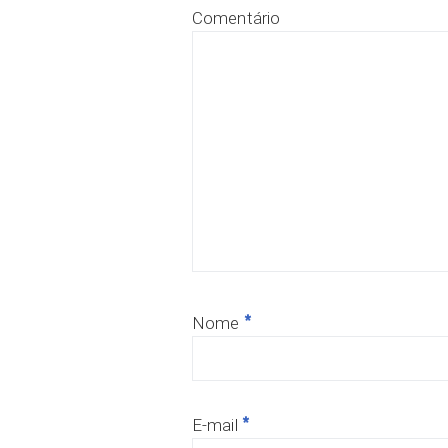
Comentário
*
Nome
*
E-mail