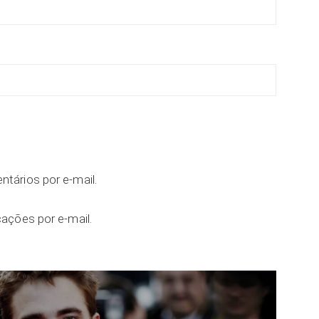
tários por e-mail.
ações por e-mail.