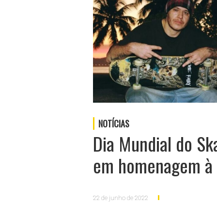
NOTÍCIAS
Dia Mundial do Sk
em homenagem à 
22 de junho de 2022